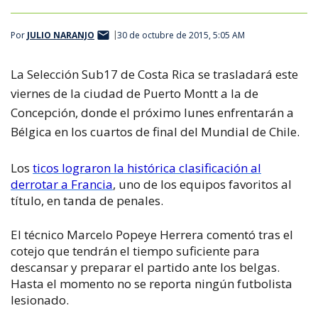
Por
JULIO NARANJO
30 de octubre de 2015, 5:05 AM
La Selección Sub17 de Costa Rica se trasladará este
viernes de la ciudad de Puerto Montt a la de
Concepción, donde el próximo lunes enfrentarán a
Bélgica en los cuartos de final del Mundial de Chile.
Los
ticos lograron la histórica clasificación al
derrotar a Francia
, uno de los equipos favoritos al
título, en tanda de penales.
El técnico Marcelo
Popeye
Herrera comentó tras el
cotejo que tendrán el tiempo suficiente para
descansar y preparar el partido ante los belgas.
Hasta el momento no se reporta ningún futbolista
lesionado.