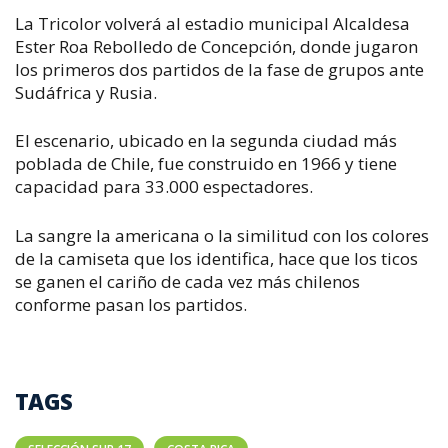
La Tricolor volverá al estadio municipal Alcaldesa
Ester Roa Rebolledo de Concepción, donde jugaron
los primeros dos partidos de la fase de grupos ante
Sudáfrica y Rusia.
El escenario, ubicado en la segunda ciudad más
poblada de Chile, fue construido en 1966 y tiene
capacidad para 33.000 espectadores.
La sangre la americana o la similitud con los colores
de la camiseta que los identifica, hace que los ticos
se ganen el cariño de cada vez más chilenos
conforme pasan los partidos.
TAGS