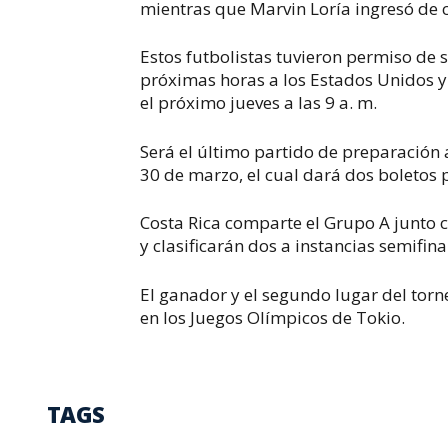
mientras que Marvin Loría ingresó de
Estos futbolistas tuvieron permiso de 
próximas horas a los Estados Unidos 
el próximo jueves a las 9 a. m.
Será el último partido de preparación 
30 de marzo, el cual dará dos boletos 
Costa Rica comparte el Grupo A junto
y clasificarán dos a instancias semifina
El ganador y el segundo lugar del torn
en los Juegos Olímpicos de Tokio.
TAGS