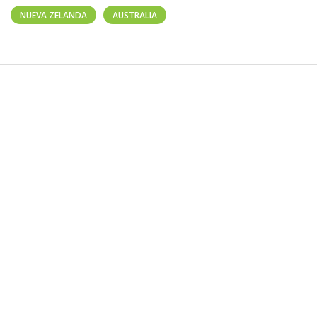
NUEVA ZELANDA
AUSTRALIA