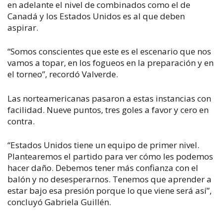
en adelante el nivel de combinados como el de
Canadá y los Estados Unidos es al que deben
aspirar.
“Somos conscientes que este es el escenario que nos
vamos a topar, en los fogueos en la preparación y en
el torneo”, recordó Valverde.
Las norteamericanas pasaron a estas instancias con
facilidad. Nueve puntos, tres goles a favor y cero en
contra.
“Estados Unidos tiene un equipo de primer nivel.
Plantearemos el partido para ver cómo les podemos
hacer daño. Debemos tener más confianza con el
balón y no desesperarnos. Tenemos que aprender a
estar bajo esa presión porque lo que viene será así”,
concluyó Gabriela Guillén.