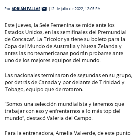
Por
ADRIÁN FALLAS
12 de julio de 2022, 12:05 PM
Este jueves, la Sele Femenina se mide ante los
Estados Unidos, en las semifinales del Premundial
de Concacaf. La Tricolor ya tiene su boleto para la
Copa del Mundo de Australia y Nueza Zelanda y
antes las norteamericanas podrán probarse ante
uno de los mejores equipos del mundo.
Las nacionales terminaron de segundas en su grupo,
por detrás de Canadá y por delante de Trinidad y
Tobago, equipo que derrotaron.
“Somos una selección mundialista y tenemos que
trabajar con eso y enfrentarnos a lo más top del
mundo”, destacó Valeria del Campo.
Para la entrenadora, Amelia Valverde, de este punto