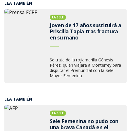
LEA TAMBIÉN
LA SELE
Joven de 17 años sustituirá a
Priscilla Tapia tras fractura
en su mano
Se trata de la rojiamarilla Génesis
Pérez, quien viajará a Monterrey para
disputar el Premundial con la Sele
Mayor Femenina.
LEA TAMBIÉN
LA SELE
Sele Femenina no pudo con
una brava Canadá en el