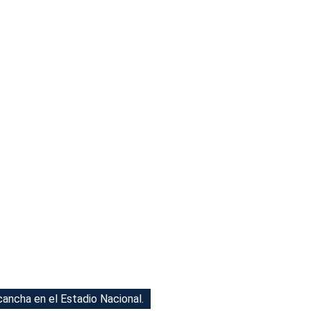
ancha en el Estadio Nacional.