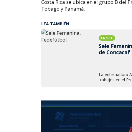
Costa Rica se ubica en el grupo B del 
Tobago y Panamá.
LEA TAMBIÉN
LA SELE
Sele Femenin
de Concacaf
La entrenadora A
trabajos en el Pr