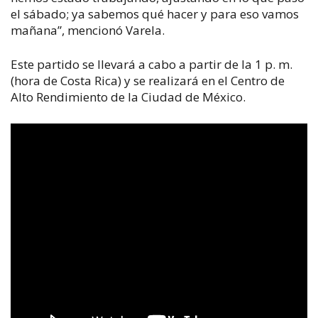
el sábado; ya sabemos qué hacer y para eso vamos
mañana”, mencionó Varela.
Este partido se llevará a cabo a partir de la 1 p. m.
(hora de Costa Rica) y se realizará en el Centro de
Alto Rendimiento de la Ciudad de México.