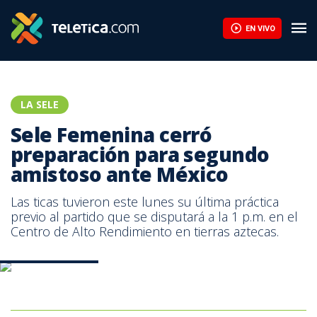
EN VIVO
LA SELE
Sele Femenina cerró
preparación para segundo
amistoso ante México
Las ticas tuvieron este lunes su última práctica
previo al partido que se disputará a la 1 p.m. en el
Centro de Alto Rendimiento en tierras aztecas.
Prensa Fedefútbol