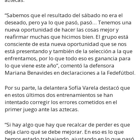
“Sabemos que el resultado del sábado no era el
deseado, pero ya lo que pasó, pasó… Tenemos una
nueva oportunidad de hacer las cosas mejor y
reafirmar muchas que hicimos bien. El grupo está
consciente de esta nueva oportunidad que se nos
está presentando y también de la selección a la que
enfrentamos, por lo que todo eso es ganancia para
lo que viene este año”, comentó la defensora
Mariana Benavides en declaraciones a la Fedefútbol.
Por su parte, la delantera Sofía Varela destacó que
en estos últimos dos entrenamientos se han
intentado corregir los errores cometidos en el
primer juego ante las aztecas.
“Si hay algo que hay que recalcar de perder es que
deja claro qué se debe mejorar. En eso es lo que
hemos estado trabajando, ajustando en lo que pasó