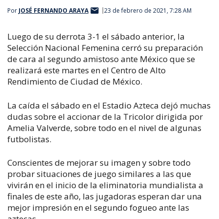
Por
JOSÉ FERNANDO ARAYA
23 de febrero de 2021, 7:28 AM
Luego de su derrota 3-1 el sábado anterior, la
Selección Nacional Femenina cerró su preparación
de cara al segundo amistoso ante México que se
realizará este martes en el Centro de Alto
Rendimiento de Ciudad de México.
La caída el sábado en el Estadio Azteca dejó muchas
dudas sobre el accionar de la Tricolor dirigida por
Amelia Valverde, sobre todo en el nivel de algunas
futbolistas.
Conscientes de mejorar su imagen y sobre todo
probar situaciones de juego similares a las que
vivirán en el inicio de la eliminatoria mundialista a
finales de este año, las jugadoras esperan dar una
mejor impresión en el segundo fogueo ante las
aztecas.