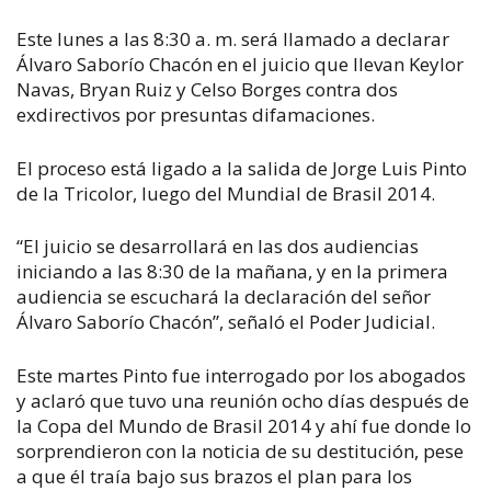
Este lunes a las 8:30 a. m. será llamado a declarar
Álvaro Saborío Chacón en el juicio que llevan Keylor
Navas, Bryan Ruiz y Celso Borges contra dos
exdirectivos por presuntas difamaciones.
El proceso está ligado a la salida de Jorge Luis Pinto
de la Tricolor, luego del Mundial de Brasil 2014.
“El juicio se desarrollará en las dos audiencias
iniciando a las 8:30 de la mañana, y en la primera
audiencia se escuchará la declaración del señor
Álvaro Saborío Chacón”, señaló el Poder Judicial.
Este martes Pinto fue interrogado por los abogados
y aclaró que tuvo una reunión ocho días después de
la Copa del Mundo de Brasil 2014 y ahí fue donde lo
sorprendieron con la noticia de su destitución, pese
a que él traía bajo sus brazos el plan para los