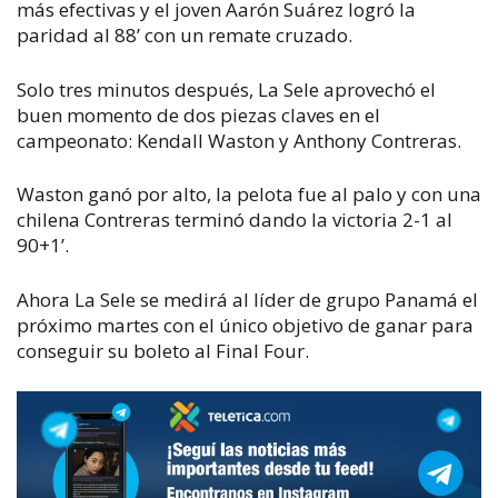
más efectivas y el joven Aarón Suárez logró la
paridad al 88’ con un remate cruzado.
Solo tres minutos después, La Sele aprovechó el
buen momento de dos piezas claves en el
campeonato: Kendall Waston y Anthony Contreras.
Waston ganó por alto, la pelota fue al palo y con una
chilena Contreras terminó dando la victoria 2-1 al
90+1’.
Ahora La Sele se medirá al líder de grupo Panamá el
próximo martes con el único objetivo de ganar para
conseguir su boleto al Final Four.