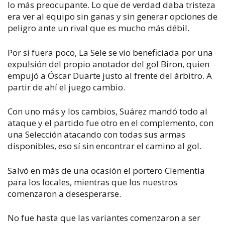
lo más preocupante. Lo que de verdad daba tristeza
era ver al equipo sin ganas y sin generar opciones de
peligro ante un rival que es mucho más débil.
Por si fuera poco, La Sele se vio beneficiada por una
expulsión del propio anotador del gol Biron, quien
empujó a Óscar Duarte justo al frente del árbitro. A
partir de ahí el juego cambio.
Con uno más y los cambios, Suárez mandó todo al
ataque y el partido fue otro en el complemento, con
una Selección atacando con todas sus armas
disponibles, eso sí sin encontrar el camino al gol.
Salvó en más de una ocasión el portero Clementia
para los locales, mientras que los nuestros
comenzaron a desesperarse.
No fue hasta que las variantes comenzaron a ser