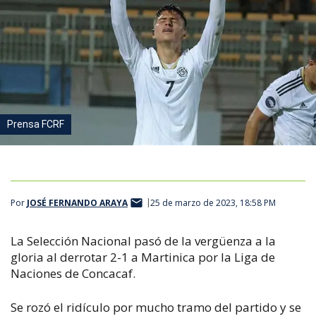
Prensa FCRF
Por
JOSÉ FERNANDO ARAYA
25 de marzo de 2023, 18:58 PM
La Selección Nacional pasó de la vergüenza a la
gloria al derrotar 2-1 a Martinica por la Liga de
Naciones de Concacaf.
Se rozó el ridículo por mucho tramo del partido y se