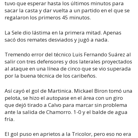
tuvo que esperar hasta los últimos minutos para
sacar la casta y dar vuelta a un partido en el que se
regalaron los primeros 45 minutos.
La Sele dio lástima en la primera mitad. Apenas
sacó dos remates desviados y jugó a nada.
Tremendo error del técnico Luis Fernando Suárez al
salir con tres defensores y dos laterales proyectados
al ataque en una línea de cinco que se vio superada
por la buena técnica de los caribeños.
Así cayó el gol de Martinica. Mickael Biron tomó una
pelota, se hizo el autopase en el área con un giro
que dejó tirado a Calvo para marcar sin problema
ante la salida de Chamorro. 1-0 y el balde de agua
fría.
El gol puso en aprietos a la Tricolor, pero eso no era