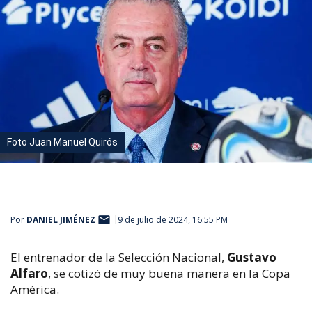
Foto Juan Manuel Quirós
Por
DANIEL JIMÉNEZ
9 de julio de 2024, 16:55 PM
El entrenador de la Selección Nacional,
Gustavo
Alfaro
, se cotizó de muy buena manera en la Copa
América.