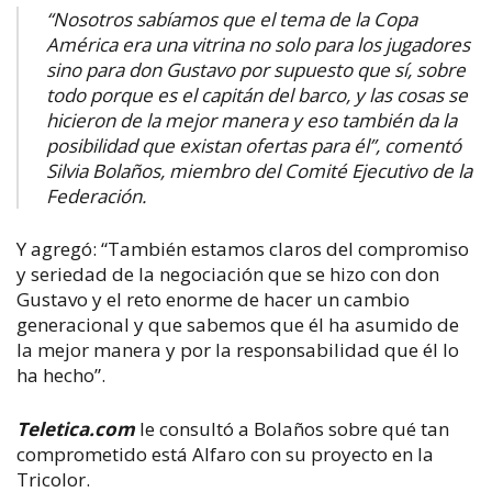
“Nosotros sabíamos que el tema de la Copa
América era una vitrina no solo para los jugadores
sino para don Gustavo por supuesto que sí, sobre
todo porque es el capitán del barco, y las cosas se
hicieron de la mejor manera y eso también da la
posibilidad que existan ofertas para él”, comentó
Silvia Bolaños, miembro del Comité Ejecutivo de la
Federación.
Y agregó: “También estamos claros del compromiso
y seriedad de la negociación que se hizo con don
Gustavo y el reto enorme de hacer un cambio
generacional y que sabemos que él ha asumido de
la mejor manera y por la responsabilidad que él lo
ha hecho”.
Teletica.com
le consultó a Bolaños sobre qué tan
comprometido está Alfaro con su proyecto en la
Tricolor.