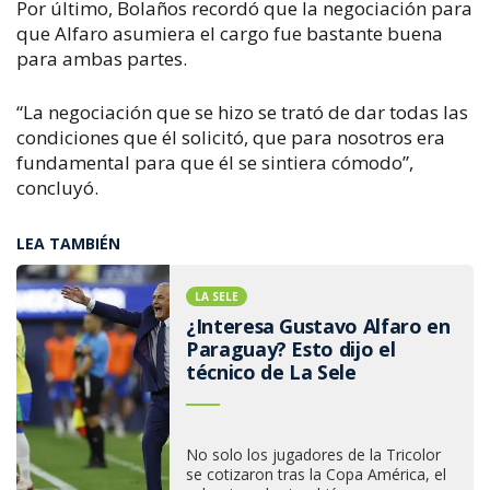
Por último, Bolaños recordó que la negociación para
que Alfaro asumiera el cargo fue bastante buena
para ambas partes.
“La negociación que se hizo se trató de dar todas las
condiciones que él solicitó, que para nosotros era
fundamental para que él se sintiera cómodo”,
concluyó.
LEA TAMBIÉN
LA SELE
¿Interesa Gustavo Alfaro en
Paraguay? Esto dijo el
técnico de La Sele
No solo los jugadores de la Tricolor
se cotizaron tras la Copa América, el