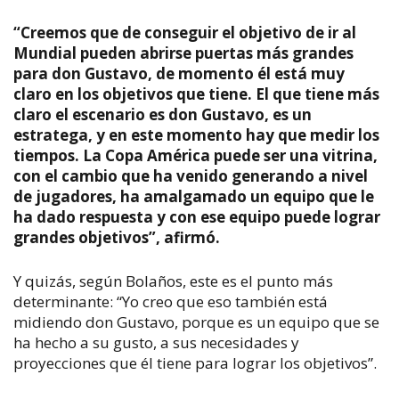
“Creemos que de conseguir el objetivo de ir al
Mundial pueden abrirse puertas más grandes
para don Gustavo, de momento él está muy
claro en los objetivos que tiene. El que tiene más
claro el escenario es don Gustavo, es un
estratega, y en este momento hay que medir los
tiempos. La Copa América puede ser una vitrina,
con el cambio que ha venido generando a nivel
de jugadores, ha amalgamado un equipo que le
ha dado respuesta y con ese equipo puede lograr
grandes objetivos”, afirmó.
Y quizás, según Bolaños, este es el punto más
determinante: “Yo creo que eso también está
midiendo don Gustavo, porque es un equipo que se
ha hecho a su gusto, a sus necesidades y
proyecciones que él tiene para lograr los objetivos”.