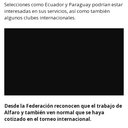
Selecciones como Ecuador y Paraguay podrían estar
interesadas en sus servicios, así como también
algunos clubes internacionales.
Desde la Federación reconocen que el trabajo de
Alfaro y también ven normal que se haya
cotizado en el torneo internacional.