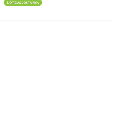
NOTICIAS COSTA RICA