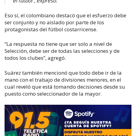
el fútbol”, expresó.
Eso sí, el colombiano destacó que el esfuerzo debe
ser conjunto y no aislado por parte de los
protagonistas del fútbol costarricense.
“La respuesta no tiene que ser solo a nivel de
Selección, debe ser de todas las selecciones y de
todos los clubes”, agregó.
Suárez también mencionó que todo debe ir de la
mano con el trabajo de divisiones menores, en el
cual reveló que está tomando decisiones desde su
puesto como seleccionador de la mayor.