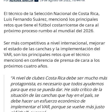
Por
ADRIÁN GARCÍA
9 de agosto de 2022, 16:44 PM
El técnico de la Selección Nacional de Costa Rica,
Luis Fernando Suárez, mencionó los principales
retos que tiene el fútbol costarricense de cara al
próximo proceso rumbo al mundial del 2026.
Ser más competitivos a nivel internacional, mejorar
el estado de las canchas y la implementación del
VAR, son los principales retos que el técnico
mencionó en conferencia de prensa de cara a los
próximos cuatro años.
“A nivel de clubes Costa Rica debe ser mucho más
protagonista, es necesario que todos ayudemos
para que eso se pueda dar. He sido crítico de la
situación de las canchas que hay en el país, se
debe hacer un esfuerzo económico de
implementar el VAR, porque se vuelve más justo