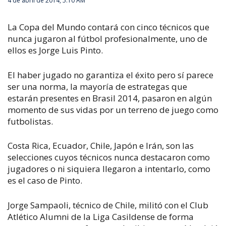
4 de abril de 2014, 5:10 AM
La Copa del Mundo contará con cinco técnicos que
nunca jugaron al fútbol profesionalmente, uno de
ellos es Jorge Luis Pinto.
El haber jugado no garantiza el éxito pero sí parece
ser una norma, la mayoría de estrategas que
estarán presentes en Brasil 2014, pasaron en algún
momento de sus vidas por un terreno de juego como
futbolistas.
Costa Rica, Ecuador, Chile, Japón e Irán, son las
selecciones cuyos técnicos nunca destacaron como
jugadores o ni siquiera llegaron a intentarlo, como
es el caso de Pinto.
Jorge Sampaoli, técnico de Chile, militó con el Club
Atlético Alumni de la Liga Casildense de forma