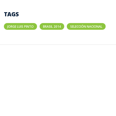
TAGS
JORGE LUIS PINTO
BRASIL 2014
SELECCIÓN NACIONAL