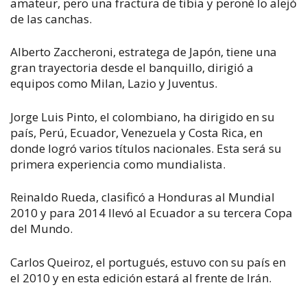
amateur, pero una fractura de tibia y peroné lo alejó
de las canchas.
Alberto Zaccheroni, estratega de Japón, tiene una
gran trayectoria desde el banquillo, dirigió a
equipos como Milan, Lazio y Juventus.
Jorge Luis Pinto, el colombiano, ha dirigido en su
país, Perú, Ecuador, Venezuela y Costa Rica, en
donde logró varios títulos nacionales. Esta será su
primera experiencia como mundialista.
Reinaldo Rueda, clasificó a Honduras al Mundial
2010 y para 2014 llevó al Ecuador a su tercera Copa
del Mundo.
Carlos Queiroz, el portugués, estuvo con su país en
el 2010 y en esta edición estará al frente de Irán.