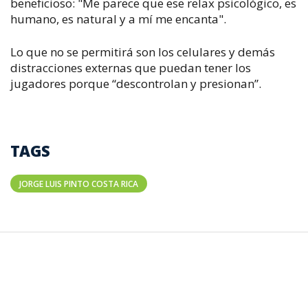
beneficioso: "Me parece que ese relax psicológico, es
humano, es natural y a mí me encanta".
Lo que no se permitirá son los celulares y demás
distracciones externas que puedan tener los
jugadores porque “descontrolan y presionan”.
TAGS
JORGE LUIS PINTO COSTA RICA