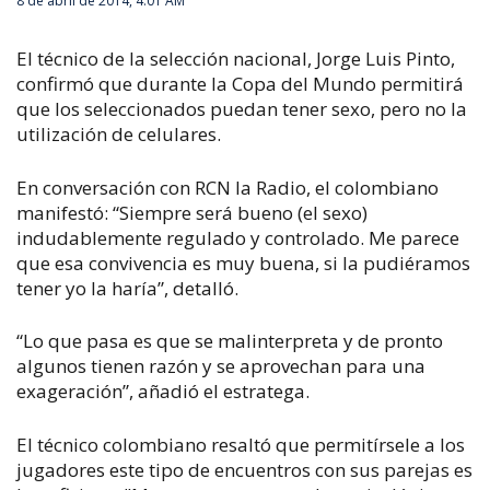
8 de abril de 2014, 4:01 AM
El técnico de la selección nacional, Jorge Luis Pinto,
confirmó que durante la Copa del Mundo permitirá
que los seleccionados puedan tener sexo, pero no la
utilización de celulares.
En conversación con RCN la Radio, el colombiano
manifestó: “Siempre será bueno (el sexo)
indudablemente regulado y controlado. Me parece
que esa convivencia es muy buena, si la pudiéramos
tener yo la haría”, detalló.
“Lo que pasa es que se malinterpreta y de pronto
algunos tienen razón y se aprovechan para una
exageración”, añadió el estratega.
El técnico colombiano resaltó que permitírsele a los
jugadores este tipo de encuentros con sus parejas es