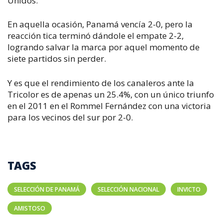
Unidos.
En aquella ocasión, Panamá vencía 2-0, pero la
reacción tica terminó dándole el empate 2-2,
logrando salvar la marca por aquel momento de
siete partidos sin perder.
Y es que el rendimiento de los canaleros ante la
Tricolor es de apenas un 25.4%, con un único triunfo
en el 2011 en el Rommel Fernández con una victoria
para los vecinos del sur por 2-0.
TAGS
SELECCIÓN DE PANAMÁ
SELECCIÓN NACIONAL
INVICTO
AMISTOSO