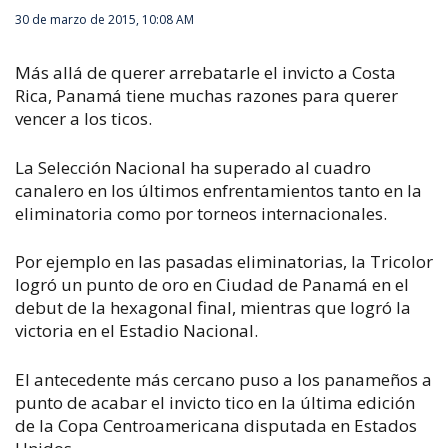
30 de marzo de 2015, 10:08 AM
Más allá de querer arrebatarle el invicto a Costa
Rica, Panamá tiene muchas razones para querer
vencer a los ticos.
La Selección Nacional ha superado al cuadro
canalero en los últimos enfrentamientos tanto en la
eliminatoria como por torneos internacionales.
Por ejemplo en las pasadas eliminatorias, la Tricolor
logró un punto de oro en Ciudad de Panamá en el
debut de la hexagonal final, mientras que logró la
victoria en el Estadio Nacional.
El antecedente más cercano puso a los panameños a
punto de acabar el invicto tico en la última edición
de la Copa Centroamericana disputada en Estados