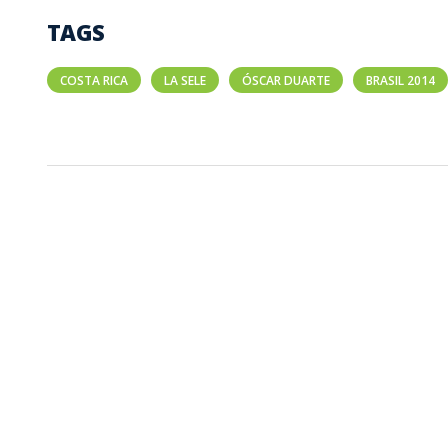
TAGS
COSTA RICA
LA SELE
ÓSCAR DUARTE
BRASIL 2014