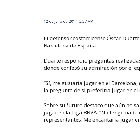
12 de julio de 2014, 2:57 AM
El defensor costarricense Óscar Duarte 
Barcelona de España.
Duarte respondió preguntas realizadas 
donde confesó su admiración por el e
“Sí, me gustaría jugar en el Barcelona
la pregunta de si preferiría jugar en el
Sobre su futuro destacó que aún no sab
jugar en la Liga BBVA: “No tengo nada 
representantes. Me encantaría jugar e