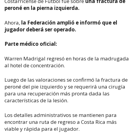
Costarricense de Fútbol fue sobre
una fractura de
peroné en la pierna izquierda.
Ahora,
la Federación amplió e informó que el
jugador deberá ser operado.
Parte médico oficial:
Warren Madrigal regresó en horas de la madrugada
al hotel de concentración.
Luego de las valoraciones se confirmó la fractura de
peroné del pie izquierdo y se requerirá una cirugía
para una recuperación más pronta dada las
características de la lesión.
Los detalles administrativos se mantienen para
encontrar una ruta de regreso a Costa Rica más
viable y rápida para el jugador.