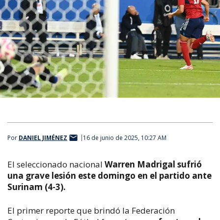
Por
DANIEL JIMÉNEZ
16 de junio de 2025, 10:27 AM
El seleccionado nacional
Warren Madrigal sufrió
una grave lesión este domingo en el partido ante
Surinam (4-3).
El primer reporte que brindó la Federación