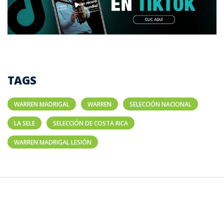
TAGS
WARREN MADRIGAL
WARREN
SELECCIÓN NACIONAL
LA SELE
SELECCIÓN DE COSTA RICA
WARREN MADRIGAL LESIÓN