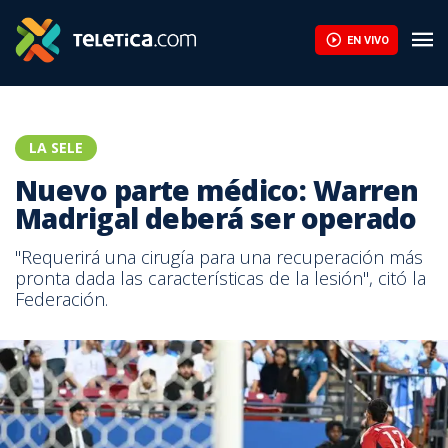
EN VIVO
LA SELE
Nuevo parte médico: Warren
Madrigal deberá ser operado
"Requerirá una cirugía para una recuperación más
pronta dada las características de la lesión", citó la
Federación.