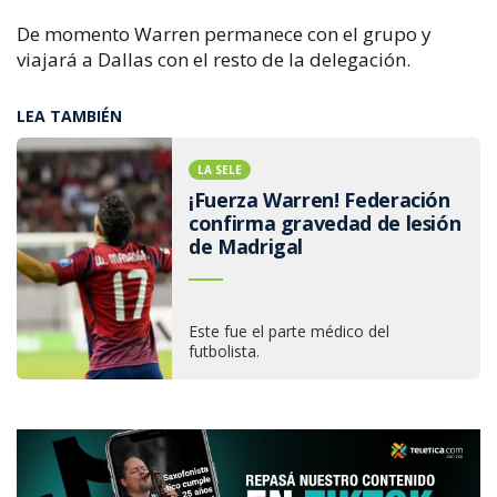
De momento Warren permanece con el grupo y
viajará a Dallas con el resto de la delegación.
LEA TAMBIÉN
LA SELE
¡Fuerza Warren! Federación
confirma gravedad de lesión
de Madrigal
Este fue el parte médico del
futbolista.