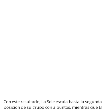
Con este resultado, La Sele escala hasta la segunda
posición de su grupo con 3 puntos, mientras que El