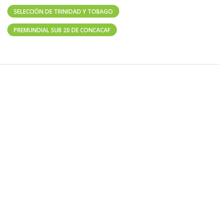
SELECCIÓN DE TRINIDAD Y TOBAGO
PREMUNDIAL SUB 20 DE CONCACAF