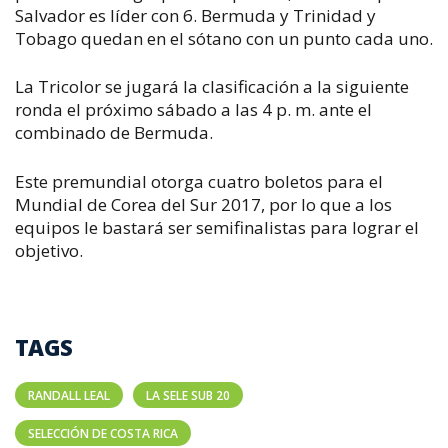
Salvador es líder con 6. Bermuda y Trinidad y
Tobago quedan en el sótano con un punto cada uno.
La Tricolor se jugará la clasificación a la siguiente
ronda el próximo sábado a las 4 p. m. ante el
combinado de Bermuda.
Este premundial otorga cuatro boletos para el
Mundial de Corea del Sur 2017, por lo que a los
equipos le bastará ser semifinalistas para lograr el
objetivo.
TAGS
RANDALL LEAL
LA SELE SUB 20
SELECCIÓN DE COSTA RICA