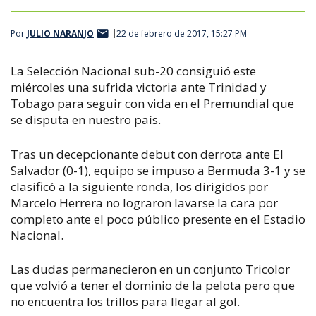
Por
JULIO NARANJO
22 de febrero de 2017, 15:27 PM
La Selección Nacional sub-20 consiguió este
miércoles una sufrida victoria ante Trinidad y
Tobago para seguir con vida en el Premundial que
se disputa en nuestro país.
Tras un decepcionante debut con derrota ante El
Salvador (0-1), equipo se impuso a Bermuda 3-1 y se
clasificó a la siguiente ronda, los dirigidos por
Marcelo Herrera no lograron lavarse la cara por
completo ante el poco público presente en el Estadio
Nacional.
Las dudas permanecieron en un conjunto Tricolor
que volvió a tener el dominio de la pelota pero que
no encuentra los trillos para llegar al gol.