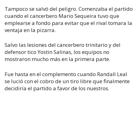
Tampoco se salvó del peligro. Comenzaba el partido
cuando el cancerbero Mario Sequeira tuvo que
emplearse a fondo para evitar que el rival tomara la
ventaja en la pizarra.
Salvo las lesiones del cancerbero trinitario y del
defensor tico Yostin Salinas, los equipos no
mostraron mucho más en la primera parte.
Fue hasta en el complemento cuando Randall Leal
se lució con el cobro de un tiro libre que finalmente
decidiría el partido a favor de los nuestros.