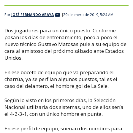
Por
JOSÉ FERNANDO ARAYA
29 de enero de 2019, 5:24 AM
Dos jugadores para un único puesto. Conforme
pasan los días de entrenamiento, poco a poco el
nuevo técnico Gustavo Matosas pule a su equipo de
cara al amistoso del próximo sábado ante Estados
Unidos.
En ese boceto de equipo que va preparando el
charrúa, ya se perfilan algunos puestos, tal es el
caso del delantero, el hombre gol de La Sele.
Según lo visto en los primeros días, la Selección
Nacional utilizaría dos sistemas, uno de ellos sería
el 4-2-3-1, con un único hombre en punta.
En ese perfil de equipo, suenan dos nombres para