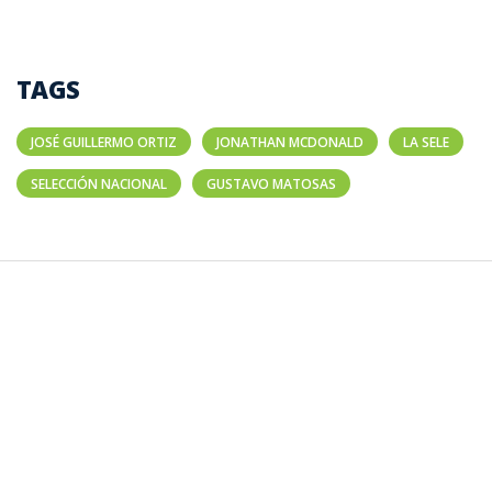
TAGS
JOSÉ GUILLERMO ORTIZ
JONATHAN MCDONALD
LA SELE
SELECCIÓN NACIONAL
GUSTAVO MATOSAS