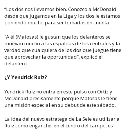
“Los dos nos llevamos bien. Conozco a McDonald
desde que jugamos en la Liga y los dos le estamos
poniendo mucho para ser tomados en cuenta.
“A él (Matosas) le gustan que los delanteros se
muevan mucho a las espaldas de los centrales y la
verdad que cualquiera de los dos que juegue tiene
que aprovechar la oportunidad”, explicó el
delantero.
¿Y Yendrick Ruiz?
Yendrick Ruiz no entra en este pulso con Ortiz y
McDonald precisamente porque Matosas le tiene
una misión especial en su debut de este sábado.
La idea del nuevo estratega de La Sele es utilizar a
Ruiz como enganche, en el centro del campo, es