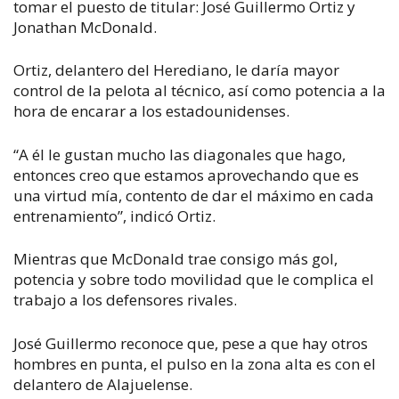
tomar el puesto de titular: José Guillermo Ortiz y
Jonathan McDonald.
Ortiz, delantero del Herediano, le daría mayor
control de la pelota al técnico, así como potencia a la
hora de encarar a los estadounidenses.
“A él le gustan mucho las diagonales que hago,
entonces creo que estamos aprovechando que es
una virtud mía, contento de dar el máximo en cada
entrenamiento”, indicó Ortiz.
Mientras que McDonald trae consigo más gol,
potencia y sobre todo movilidad que le complica el
trabajo a los defensores rivales.
José Guillermo reconoce que, pese a que hay otros
hombres en punta, el pulso en la zona alta es con el
delantero de Alajuelense.