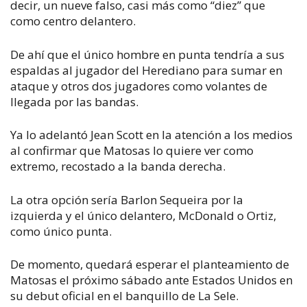
decir, un nueve falso, casi más como “diez” que
como centro delantero.
De ahí que el único hombre en punta tendría a sus
espaldas al jugador del Herediano para sumar en
ataque y otros dos jugadores como volantes de
llegada por las bandas.
Ya lo adelantó Jean Scott en la atención a los medios
al confirmar que Matosas lo quiere ver como
extremo, recostado a la banda derecha.
La otra opción sería Barlon Sequeira por la
izquierda y el único delantero, McDonald o Ortiz,
como único punta.
De momento, quedará esperar el planteamiento de
Matosas el próximo sábado ante Estados Unidos en
su debut oficial en el banquillo de La Sele.