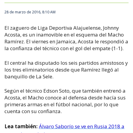
28 de marzo de 2016, 8:10 AM
El zaguero de Liga Deportiva Alajuelense, Johnny
Acosta, es un inamovible en el esquema del
Macho
Ramírez. El viernes en Jamaica, Acosta le respondió a
la confianza del técnico con el gol del empate (1-1).
El central ha disputado los seis partidos amistosos y
los tres eliminatorios desde que Ramírez llegó al
banquillo de La Sele.
Según el técnico Edson Soto, que también entrenó a
Acosta, el
Macho
conoce al defensa desde hacía sus
primeras armas en el fútbol nacional, por lo que
cuenta con su confianza.
Lea también:
Álvaro Saborío se ve en Rusia 2018 a