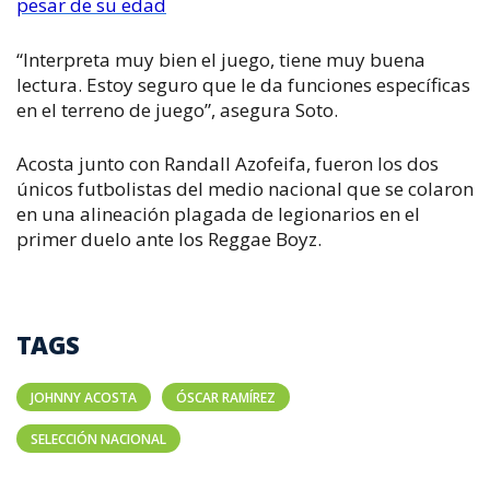
pesar de su edad
“Interpreta muy bien el juego, tiene muy buena
lectura. Estoy seguro que le da funciones específicas
en el terreno de juego”, asegura Soto.
Acosta junto con Randall Azofeifa, fueron los dos
únicos futbolistas del medio nacional que se colaron
en una alineación plagada de legionarios en el
primer duelo ante los
Reggae Boyz
.
TAGS
JOHNNY ACOSTA
ÓSCAR RAMÍREZ
SELECCIÓN NACIONAL