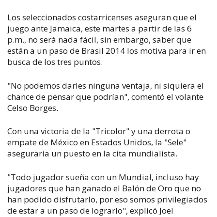
Los seleccionados costarricenses aseguran que el
juego ante Jamaica, este martes a partir de las 6
p.m., no será nada fácil, sin embargo, saber que
están a un paso de Brasil 2014 los motiva para ir en
busca de los tres puntos.
"No podemos darles ninguna ventaja, ni siquiera el
chance de pensar que podrían", comentó el volante
Celso Borges.
Con una victoria de la "Tricolor" y una derrota o
empate de México en Estados Unidos, la "Sele"
aseguraría un puesto en la cita mundialista.
"Todo jugador sueña con un Mundial, incluso hay
jugadores que han ganado el Balón de Oro que no
han podido disfrutarlo, por eso somos privilegiados
de estar a un paso de lograrlo", explicó Joel