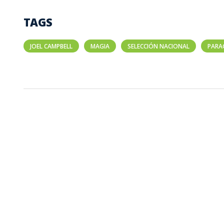
TAGS
JOEL CAMPBELL
MAGIA
SELECCIÓN NACIONAL
PARA