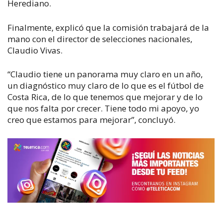
Herediano.
Finalmente, explicó que la comisión trabajará de la
mano con el director de selecciones nacionales,
Claudio Vivas.
“Claudio tiene un panorama muy claro en un año,
un diagnóstico muy claro de lo que es el fútbol de
Costa Rica, de lo que tenemos que mejorar y de lo
que nos falta por crecer. Tiene todo mi apoyo, yo
creo que estamos para mejorar”, concluyó.