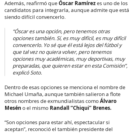
Además, reafirmó que
Óscar Ramírez
es uno de los
candidatos para integrarla, aunque admite que está
siendo difícil convencerlo.
“Óscar es una opción, pero tenemos otras
opciones también. Sí, es muy difícil, es muy difícil
convencerlo. Yo sé que él está lejos del fútbol y
que tal vez no quiera volver, pero tenemos
opciones muy académicas, muy deportivas, muy
preparadas, que quieren estar en esta Comisión”,
explicó Soto.
Dentro de esas opciones se menciona el nombre de
Michael Umaña, aunque también salieron a flote
otros nombres de exmundialistas como
Álvaro
Mesén
o el mismo
Randall “Chiqui” Brenes.
“Son opciones para estar ahí, espectacular si
aceptan”, reconoció el también presidente del