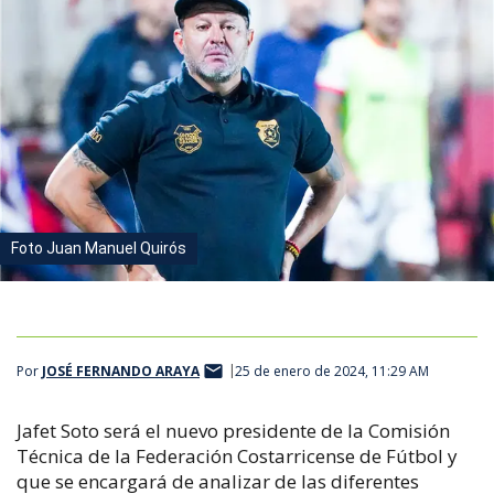
Foto Juan Manuel Quirós
Por
JOSÉ FERNANDO ARAYA
25 de enero de 2024, 11:29 AM
Jafet Soto será el nuevo presidente de la Comisión
Técnica de la Federación Costarricense de Fútbol y
que se encargará de analizar de las diferentes