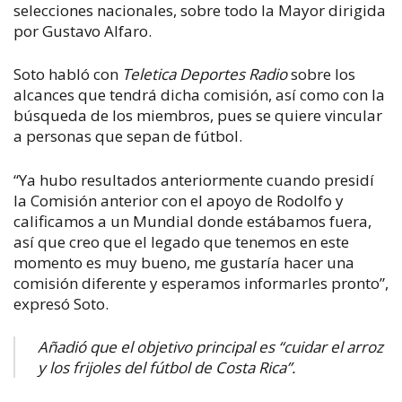
selecciones nacionales, sobre todo la Mayor dirigida
por Gustavo Alfaro.
Soto habló con
Teletica Deportes Radio
sobre los
alcances que tendrá dicha comisión, así como con la
búsqueda de los miembros, pues se quiere vincular
a personas que sepan de fútbol.
“Ya hubo resultados anteriormente cuando presidí
la Comisión anterior con el apoyo de Rodolfo y
calificamos a un Mundial donde estábamos fuera,
así que creo que el legado que tenemos en este
momento es muy bueno, me gustaría hacer una
comisión diferente y esperamos informarles pronto”,
expresó Soto.
Añadió que el objetivo principal es “cuidar el arroz
y los frijoles del fútbol de Costa Rica”.