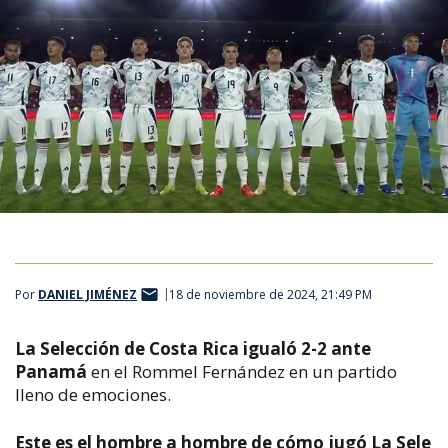
Por
DANIEL JIMÉNEZ
18 de noviembre de 2024, 21:49 PM
La Selección de Costa Rica igualó 2-2 ante
Panamá
en el Rommel Fernández en un partido
lleno de emociones.
Este es el hombre a hombre de cómo jugó La Sele