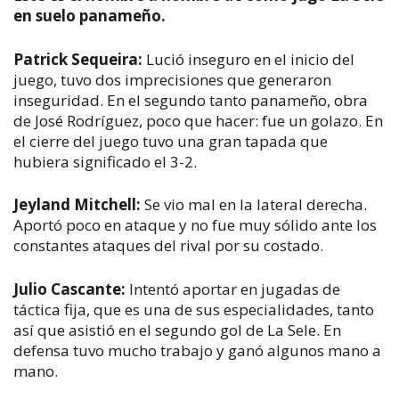
en suelo panameño.
Patrick Sequeira:
Lució inseguro en el inicio del
juego, tuvo dos imprecisiones que generaron
inseguridad. En el segundo tanto panameño, obra
de José Rodríguez, poco que hacer: fue un golazo. En
el cierre del juego tuvo una gran tapada que
hubiera significado el 3-2.
Jeyland Mitchell:
Se vio mal en la lateral derecha.
Aportó poco en ataque y no fue muy sólido ante los
constantes ataques del rival por su costado.
Julio Cascante:
Intentó aportar en jugadas de
táctica fija, que es una de sus especialidades, tanto
así que asistió en el segundo gol de La Sele. En
defensa tuvo mucho trabajo y ganó algunos mano a
mano.