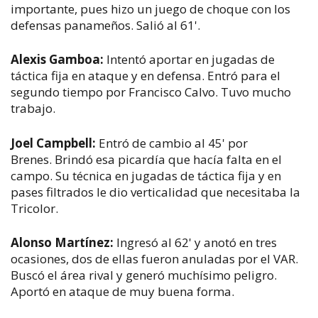
importante, pues hizo un juego de choque con los
defensas panameños. Salió al 61'.
Alexis Gamboa:
Intentó aportar en jugadas de
táctica fija en ataque y en defensa. Entró para el
segundo tiempo por Francisco Calvo. Tuvo mucho
trabajo.
Joel Campbell:
Entró de cambio al 45' por
Brenes. Brindó esa picardía que hacía falta en el
campo. Su técnica en jugadas de táctica fija y en
pases filtrados le dio verticalidad que necesitaba la
Tricolor.
Alonso Martínez:
Ingresó al 62' y anotó en tres
ocasiones, dos de ellas fueron anuladas por el VAR.
Buscó el área rival y generó muchísimo peligro.
Aportó en ataque de muy buena forma.