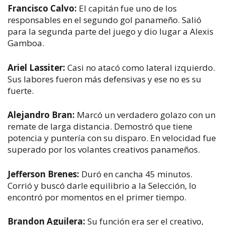
Francisco Calvo:
El capitán fue uno de los
responsables en el segundo gol panameño. Salió
para la segunda parte del juego y dio lugar a Alexis
Gamboa.
Ariel Lassiter:
Casi no atacó como lateral izquierdo.
Sus labores fueron más defensivas y ese no es su
fuerte.
Alejandro Bran:
Marcó un verdadero golazo con un
remate de larga distancia. Demostró que tiene
potencia y puntería con su disparo. En velocidad fue
superado por los volantes creativos panameños.
Jefferson Brenes:
Duró en cancha 45 minutos.
Corrió y buscó darle equilibrio a la Selección, lo
encontró por momentos en el primer tiempo.
Brandon Aguilera:
Su función era ser el creativo,