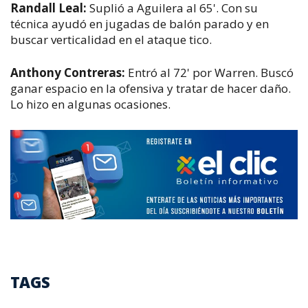
Randall Leal:
Suplió a Aguilera al 65'. Con su
técnica ayudó en jugadas de balón parado y en
buscar verticalidad en el ataque tico.
Anthony Contreras:
Entró al 72' por Warren. Buscó
ganar espacio en la ofensiva y tratar de hacer daño.
Lo hizo en algunas ocasiones.
TAGS