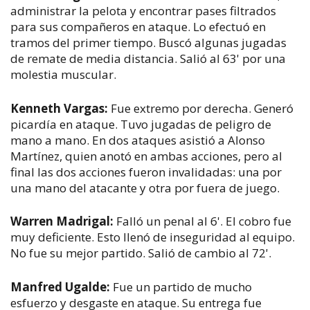
administrar la pelota y encontrar pases filtrados
para sus compañeros en ataque. Lo efectuó en
tramos del primer tiempo. Buscó algunas jugadas
de remate de media distancia. Salió al 63' por una
molestia muscular.
Kenneth Vargas:
Fue extremo por derecha. Generó
picardía en ataque. Tuvo jugadas de peligro de
mano a mano. En dos ataques asistió a Alonso
Martínez, quien anotó en ambas acciones, pero al
final las dos acciones fueron invalidadas: una por
una mano del atacante y otra por fuera de juego.
Warren Madrigal:
Falló un penal al 6'. El cobro fue
muy deficiente. Esto llenó de inseguridad al equipo.
No fue su mejor partido. Salió de cambio al 72'.
Manfred Ugalde:
Fue un partido de mucho
esfuerzo y desgaste en ataque. Su entrega fue