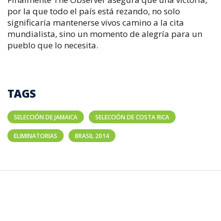
por la que todo el país está rezando, no solo
significaría mantenerse vivos camino a la cita
mundialista, sino un momento de alegría para un
pueblo que lo necesita.
TAGS
SELECCIÓN DE JAMAICA
SELECCIÓN DE COSTA RICA
ELIMINATORIAS
BRASIL 2014