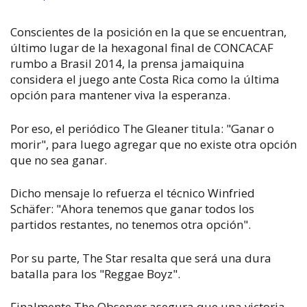
Conscientes de la posición en la que se encuentran,
último lugar de la hexagonal final de CONCACAF
rumbo a Brasil 2014, la prensa jamaiquina
considera el juego ante Costa Rica como la última
opción para mantener viva la esperanza.
Por eso, el periódico The Gleaner titula: "Ganar o
morir", para luego agregar que no existe otra opción
que no sea ganar.
Dicho mensaje lo refuerza el técnico Winfried
Schäfer: "Ahora tenemos que ganar todos los
partidos restantes, no tenemos otra opción".
Por su parte, The Star resalta que será una dura
batalla para los "Reggae Boyz".
Finalmente The Observer asegura que una victoria,