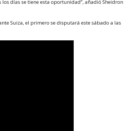
los días se tiene esta oportunidad”, añadió Sheidron
ante Suiza, el primero se disputará este sábado a las