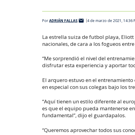
Por
ADRIÁN FALLAS
4 de marzo de 2021, 14:36
La estrella suiza de futbol playa,
Eliot
nacionales, de cara a los fogueos entre
“Me sorprendió el nivel del entrenamie
disfrutar esta experiencia y aportar 
El arquero estuvo en el entrenamiento 
en especial con sus colegas bajo los tre
“Aquí tienen un estilo diferente al euro
es que el equipo pueda mantenerse en
fundamental”, dijo el guardapalos.
“Queremos aprovechar todos sus cono