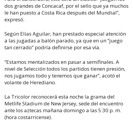
dos grandes de Concacaf, por el sello que ya muchos
le han puesto a Costa Rica después del Mundial”,
expresó.
Según Elías Aguilar, han prestado especial atención
a las jugadas a balón parado, ya que en un “juego
tan cerrado” podría definirse por esa vía.
“Estamos mentalizados en pasar a semifinales. A
nivel de Selección todos los partidos tienen presión,
nos jugamos todo y tenemos que ganar”, acotó el
volante de Herediano.
La Tricolor reconocerá esta noche la grama del
Metlife Stadium de New Jersey, sede del encuentro
ante los aztecas mañana domingo a las 5:30 p. m.
(hora costarricense).