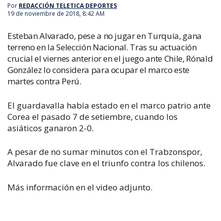
Por
REDACCIÓN TELETICA DEPORTES
19 de noviembre de 2018, 8:42 AM
Esteban Alvarado, pese a no jugar en Turquía, gana
terreno en la Selección Nacional. Tras su actuación
crucial el viernes anterior en el juego ante Chile, Rónald
González lo considera para ocupar el marco este
martes contra Perú.
El guardavalla había estado en el marco patrio ante
Corea el pasado 7 de setiembre, cuando los
asiáticos ganaron 2-0.
A pesar de no sumar minutos con el Trabzonspor,
Alvarado fue clave en el triunfo contra los chilenos.
Más información en el video adjunto.