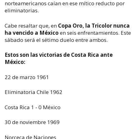
norteamericanos caían en ese mítico reducto por
eliminatorias.
Cabe resaltar que, en
Copa Oro, la Tricolor nunca
ha vencido a México
en seis enfrentamientos. Este
sábado será el sétimo duelo entre ambos.
Estos son las victorias de Costa Rica ante
México:
22 de marzo 1961
Eliminatoria Chile 1962
Costa Rica 1 - 0 México
30 de noviembre 1969
Norceca de Naciones