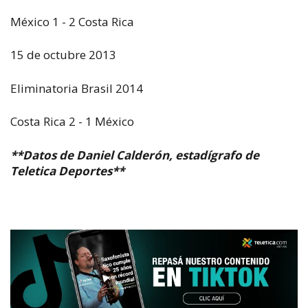
México 1 - 2 Costa Rica
15 de octubre 2013
Eliminatoria Brasil 2014
Costa Rica 2 - 1 México
**Datos de Daniel Calderón, estadígrafo de
Teletica Deportes**