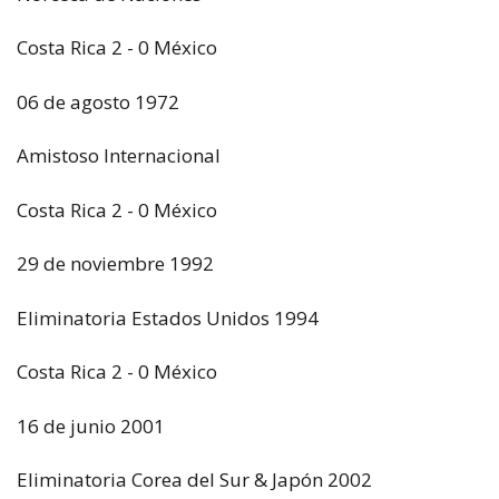
Costa Rica 2 - 0 México
06 de agosto 1972
Amistoso Internacional
Costa Rica 2 - 0 México
29 de noviembre 1992
Eliminatoria Estados Unidos 1994
Costa Rica 2 - 0 México
16 de junio 2001
Eliminatoria Corea del Sur & Japón 2002