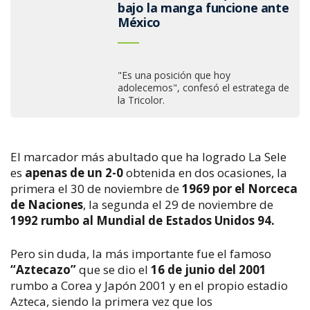
bajo la manga funcione ante
México
"Es una posición que hoy
adolecemos", confesó el estratega de
la Tricolor.
El marcador más abultado que ha logrado La Sele
es
apenas de un 2-0
obtenida en dos ocasiones, la
primera el 30 de noviembre de
1969 por el Norceca
de Naciones
, la segunda el 29 de noviembre de
1992 rumbo al Mundial de Estados Unidos 94.
Pero sin duda, la más importante fue el famoso
“Aztecazo”
que se dio el
16 de junio del 2001
rumbo a Corea y Japón 2001 y en el propio estadio
Azteca, siendo la primera vez que los