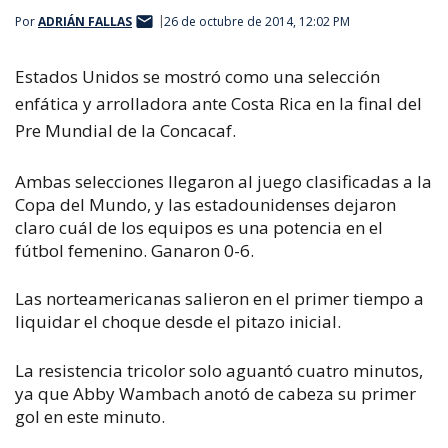
Por
ADRIÁN FALLAS
26 de octubre de 2014, 12:02 PM
Estados Unidos se mostró como una selección
enfática y arrolladora ante Costa Rica en la final del
Pre Mundial de la Concacaf.
Ambas selecciones llegaron al juego clasificadas a la
Copa del Mundo, y las estadounidenses dejaron
claro cuál de los equipos es una potencia en el
fútbol femenino. Ganaron 0-6.
Las norteamericanas salieron en el primer tiempo a
liquidar el choque desde el pitazo inicial.
La resistencia tricolor solo aguantó cuatro minutos,
ya que Abby Wambach anotó de cabeza su primer
gol en este minuto.