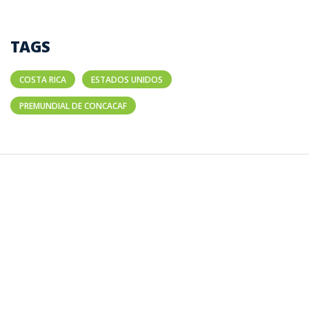
TAGS
COSTA RICA
ESTADOS UNIDOS
PREMUNDIAL DE CONCACAF