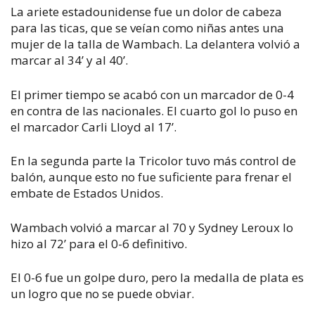
La ariete estadounidense fue un dolor de cabeza
para las ticas, que se veían como niñas antes una
mujer de la talla de Wambach. La delantera volvió a
marcar al 34’ y al 40’.
El primer tiempo se acabó con un marcador de 0-4
en contra de las nacionales. El cuarto gol lo puso en
el marcador Carli Lloyd al 17’.
En la segunda parte la Tricolor tuvo más control de
balón, aunque esto no fue suficiente para frenar el
embate de Estados Unidos.
Wambach volvió a marcar al 70 y Sydney Leroux lo
hizo al 72’ para el 0-6 definitivo.
El 0-6 fue un golpe duro, pero la medalla de plata es
un logro que no se puede obviar.