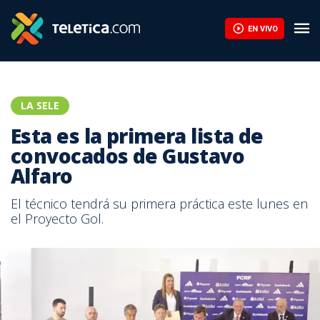
EN VIVO
LA SELE
Esta es la primera lista de
convocados de Gustavo
Alfaro
El técnico tendrá su primera práctica este lunes en
el Proyecto Gol.