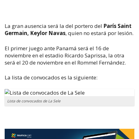
La gran ausencia será la del portero del
París Saint
Germain, Keylor Navas
, quien no estará por lesión.
El primer juego ante Panamá será el 16 de
noviembre en el estadio Ricardo Saprissa, la otra
será el 20 de noviembre en el Rommel Fernández.
La lista de convocados es la siguiente:
Lista de convocados de La Sele