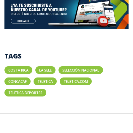
TAGS
COSTA RICA
LA SELE
SELECCIÓN NACIONAL
CONCACAF
TELETICA
TELETICA.COM
TELETICA DEPORTES