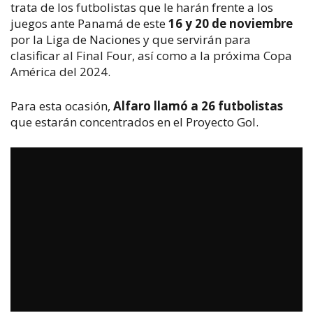
trata de los futbolistas que le harán frente a los
juegos ante Panamá de este
16 y 20 de noviembre
por la Liga de Naciones y que servirán para
clasificar al Final Four, así como a la próxima Copa
América del 2024.
Para esta ocasión,
Alfaro llamó a 26 futbolistas
que estarán concentrados en el Proyecto Gol.