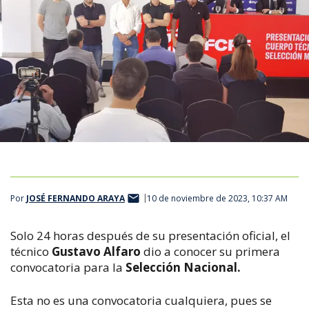
Por
JOSÉ FERNANDO ARAYA
10 de noviembre de 2023, 10:37 AM
Solo 24 horas después de su presentación oficial, el
técnico
Gustavo Alfaro
dio a conocer su primera
convocatoria para la
Selección Nacional.
Esta no es una convocatoria cualquiera, pues se