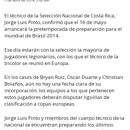
7 de abril de 2014, 5:02 AM
El técnico de la Selección Nacional de Costa Rica,
Jorge Luis Pinto, confirmó que el 16 de mayo
arrancará la pretemporada de preparación para el
mundial de Brasil 2014.
Ese día estarán con la selección la mayoría de
jugadores legionarios, con los que el técnico de la
tricolor se reunió en Europa.
En los casos de Bryan Ruiz, Oscar Duarte y Christian
Bolaños, aún no hay una fecha clara de su
incorporación, los equipos a los que pertenecen
estos jugadores deberán disputar liguillas de
clasificación a copas europeas.
Jorge Luis Pinto y miembros del cuerpo técnico de la
nacional se encuentran preparando los últimos