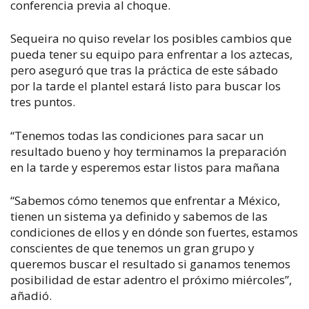
conferencia previa al choque.
Sequeira no quiso revelar los posibles cambios que
pueda tener su equipo para enfrentar a los aztecas,
pero aseguró que tras la práctica de este sábado
por la tarde el plantel estará listo para buscar los
tres puntos.
“Tenemos todas las condiciones para sacar un
resultado bueno y hoy terminamos la preparación
en la tarde y esperemos estar listos para mañana
“Sabemos cómo tenemos que enfrentar a México,
tienen un sistema ya definido y sabemos de las
condiciones de ellos y en dónde son fuertes, estamos
conscientes de que tenemos un gran grupo y
queremos buscar el resultado si ganamos tenemos
posibilidad de estar adentro el próximo miércoles”,
añadió.