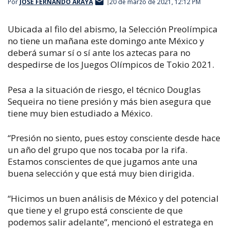
Por
JOSÉ FERNANDO ARAYA
20 de marzo de 2021, 12:12 PM
Ubicada al filo del abismo, la Selección Preolímpica
no tiene un mañana este domingo ante México y
deberá sumar sí o sí ante los aztecas para no
despedirse de los Juegos Olímpicos de Tokio 2021.
Pesa a la situación de riesgo, el técnico Douglas
Sequeira no tiene presión y más bien asegura que
tiene muy bien estudiado a México.
“Presión no siento, pues estoy consciente desde hace
un año del grupo que nos tocaba por la rifa.
Estamos conscientes de que jugamos ante una
buena selección y que está muy bien dirigida.
“Hicimos un buen análisis de México y del potencial
que tiene y el grupo está consciente de que
podemos salir adelante”, mencionó el estratega en