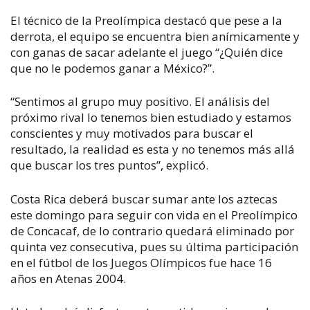
El técnico de la Preolímpica destacó que pese a la
derrota, el equipo se encuentra bien anímicamente y
con ganas de sacar adelante el juego “¿Quién dice
que no le podemos ganar a México?”.
“Sentimos al grupo muy positivo. El análisis del
próximo rival lo tenemos bien estudiado y estamos
conscientes y muy motivados para buscar el
resultado, la realidad es esta y no tenemos más allá
que buscar los tres puntos”, explicó.
Costa Rica deberá buscar sumar ante los aztecas
este domingo para seguir con vida en el Preolímpico
de Concacaf, de lo contrario quedará eliminado por
quinta vez consecutiva, pues su última participación
en el fútbol de los Juegos Olímpicos fue hace 16
años en Atenas 2004.