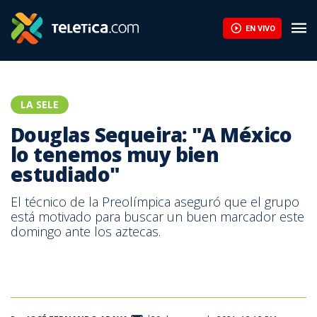
EN VIVO
LA SELE
Douglas Sequeira: "A México
lo tenemos muy bien
estudiado"
El técnico de la Preolímpica aseguró que el grupo
está motivado para buscar un buen marcador este
domingo ante los aztecas.