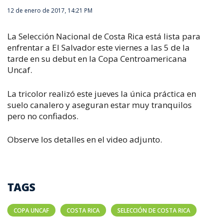
12 de enero de 2017, 14:21 PM
La Selección Nacional de Costa Rica está lista para
enfrentar a El Salvador este viernes a las 5 de la
tarde en su debut en la Copa Centroamericana
Uncaf.
La tricolor realizó este jueves la única práctica en
suelo canalero y aseguran estar muy tranquilos
pero no confiados.
Observe los detalles en el video adjunto.
TAGS
COPA UNCAF
COSTA RICA
SELECCIÓN DE COSTA RICA