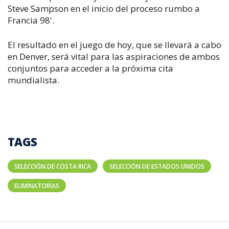
Steve Sampson en el inicio del proceso rumbo a
Francia 98'.
El resultado en el juego de hoy, que se llevará a cabo
en Denver, será vital para las aspiraciones de ambos
conjuntos para acceder a la próxima cita
mundialista.
TAGS
SELECCIÓN DE COSTA RICA
SELECCIÓN DE ESTADOS UNIDOS
ELIMINATORIAS