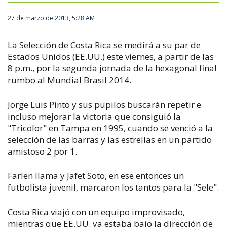
27 de marzo de 2013, 5:28 AM
La Selección de Costa Rica se medirá a su par de
Estados Unidos (EE.UU.) este viernes, a partir de las
8 p.m., por la segunda jornada de la hexagonal final
rumbo al Mundial Brasil 2014.
Jorge Luis Pinto y sus pupilos buscarán repetir e
incluso mejorar la victoria que consiguió la
"Tricolor" en Tampa en 1995, cuando se venció a la
selección de las barras y las estrellas en un partido
amistoso 2 por 1.
Farlen Ilama y Jafet Soto, en ese entonces un
futbolista juvenil, marcaron los tantos para la "Sele".
Costa Rica viajó con un equipo improvisado,
mientras que EE.UU. ya estaba bajo la dirección de