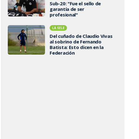
Sub-20: "Fue el sello de
garantía de ser
profesional"
LA SELE
Del cuñado de Claudio Vivas
al sobrino de Fernando
Batista: Esto dicen en la
Federación