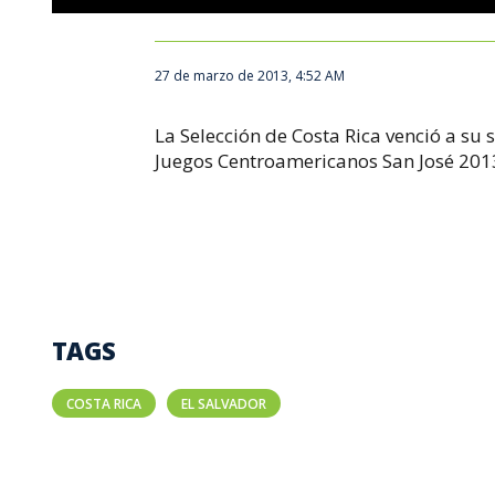
27 de marzo de 2013, 4:52 AM
La Selección de Costa Rica venció a su s
Juegos Centroamericanos San José 201
TAGS
COSTA RICA
EL SALVADOR