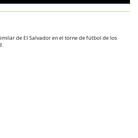
imilar de El Salvador en el torne de fútbol de los
3.