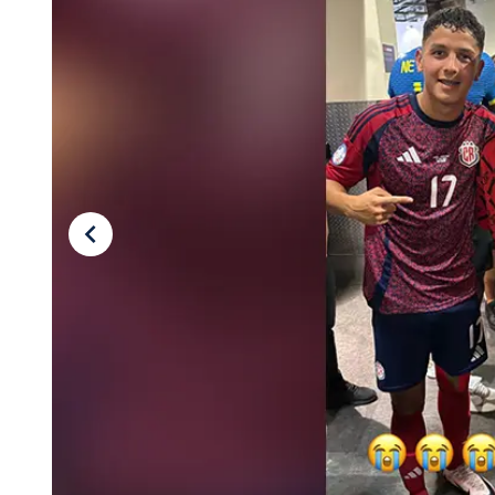
Tu Cara Me Suena