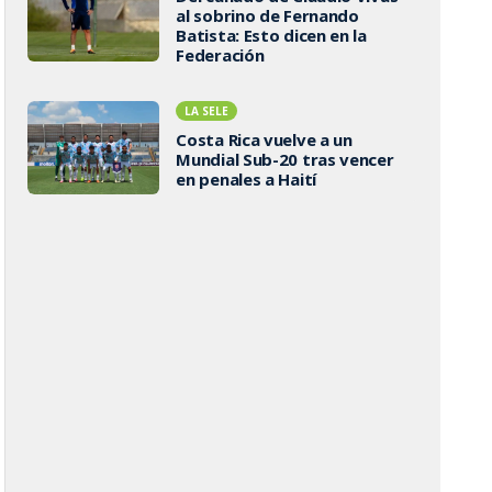
al sobrino de Fernando
Batista: Esto dicen en la
Federación
LA SELE
Costa Rica vuelve a un
Mundial Sub-20 tras vencer
en penales a Haití