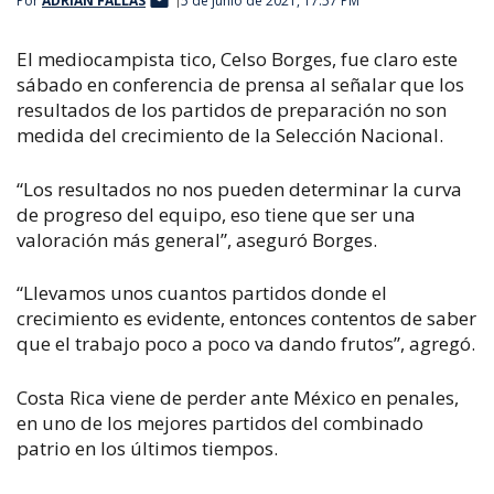
Por
ADRIÁN FALLAS
5 de junio de 2021, 17:57 PM
El mediocampista tico, Celso Borges, fue claro este
sábado en conferencia de prensa al señalar que los
resultados de los partidos de preparación no son
medida del crecimiento de la Selección Nacional.
“Los resultados no nos pueden determinar la curva
de progreso del equipo, eso tiene que ser una
valoración más general”, aseguró Borges.
“Llevamos unos cuantos partidos donde el
crecimiento es evidente, entonces contentos de saber
que el trabajo poco a poco va dando frutos”, agregó.
Costa Rica viene de perder ante México en penales,
en uno de los mejores partidos del combinado
patrio en los últimos tiempos.