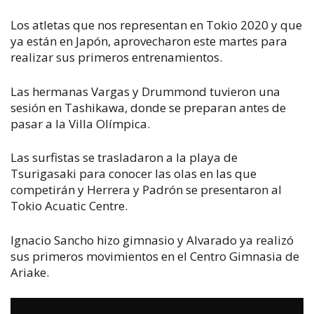
Los atletas que nos representan en Tokio 2020 y que
ya están en Japón, aprovecharon este martes para
realizar sus primeros entrenamientos.
Las hermanas Vargas y Drummond tuvieron una
sesión en Tashikawa, donde se preparan antes de
pasar a la Villa Olímpica.
Las surfistas se trasladaron a la playa de
Tsurigasaki para conocer las olas en las que
competirán y Herrera y Padrón se presentaron al
Tokio Acuatic Centre.
Ignacio Sancho hizo gimnasio y Alvarado ya realizó
sus primeros movimientos en el Centro Gimnasia de
Ariake.