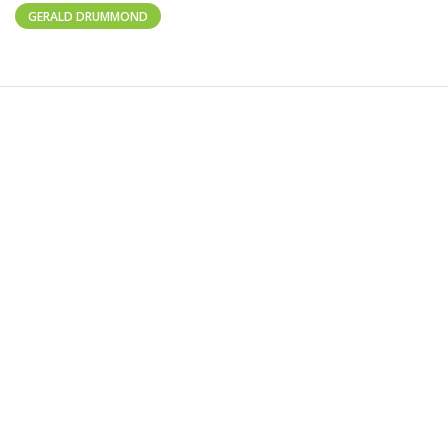
GERALD DRUMMOND