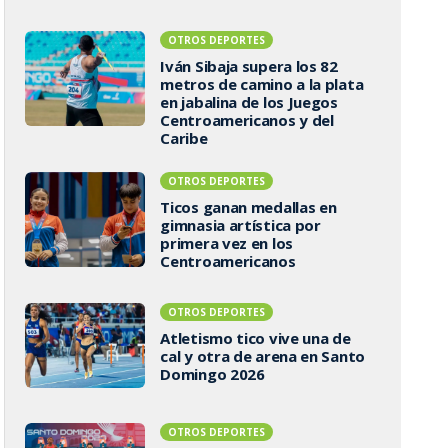
OTROS DEPORTES
Iván Sibaja supera los 82
metros de camino a la plata
en jabalina de los Juegos
Centroamericanos y del
Caribe
OTROS DEPORTES
Ticos ganan medallas en
gimnasia artística por
primera vez en los
Centroamericanos
OTROS DEPORTES
Atletismo tico vive una de
cal y otra de arena en Santo
Domingo 2026
OTROS DEPORTES