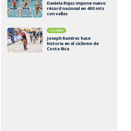
Daniela Rojas impone nuevo
récord nacional en 400 mts
con vallas
CICLISMO
Joseph Ramírez hace
historia en el ciclismo de
Costa Rica