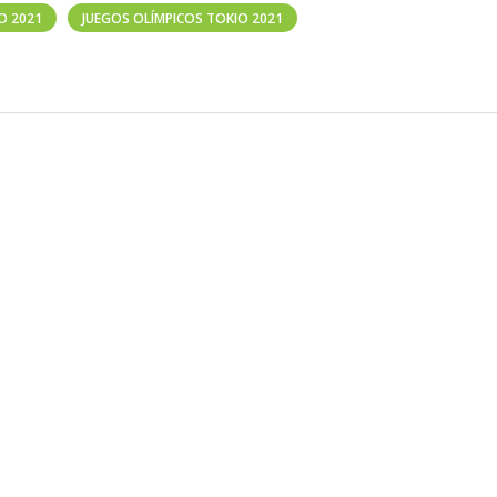
O 2021
JUEGOS OLÍMPICOS TOKIO 2021