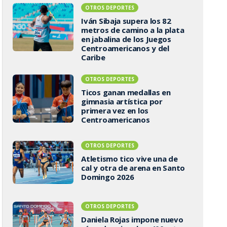
OTROS DEPORTES
Iván Sibaja supera los 82
metros de camino a la plata
en jabalina de los Juegos
Centroamericanos y del
Caribe
OTROS DEPORTES
Ticos ganan medallas en
gimnasia artística por
primera vez en los
Centroamericanos
OTROS DEPORTES
Atletismo tico vive una de
cal y otra de arena en Santo
Domingo 2026
OTROS DEPORTES
Daniela Rojas impone nuevo