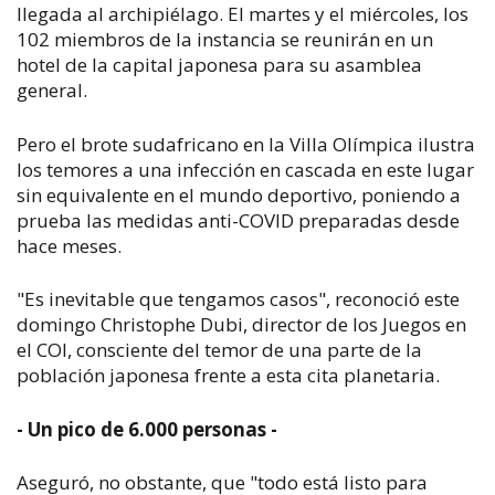
llegada al archipiélago. El martes y el miércoles, los
102 miembros de la instancia se reunirán en un
hotel de la capital japonesa para su asamblea
general.
Pero el brote sudafricano en la Villa Olímpica ilustra
los temores a una infección en cascada en este lugar
sin equivalente en el mundo deportivo, poniendo a
prueba las medidas anti-COVID preparadas desde
hace meses.
"Es inevitable que tengamos casos", reconoció este
domingo Christophe Dubi, director de los Juegos en
el COI, consciente del temor de una parte de la
población japonesa frente a esta cita planetaria.
- Un pico de 6.000 personas -
Aseguró, no obstante, que "todo está listo para