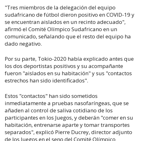
"Tres miembros de la delegación del equipo
sudafricano de fútbol dieron positivo en COVID-19 y
se encuentran aislados en un recinto adecuado",
afirmó el Comité Olímpico Sudafricano en un
comunicado, señalando que el resto del equipo ha
dado negativo.
Por su parte, Tokio-2020 había explicado antes que
los dos deportistas positivos y su acompañante
fueron "aislados en su habitación" y sus "contactos
estrechos han sido identificados".
Estos "contactos" han sido sometidos
inmediatamente a pruebas nasofaríngeas, que se
añaden al control de saliva cotidiano de los
participantes en los Juegos, y deberán "comer en su
habitación, entrenarse aparte y tomar transportes
separados", explicó Pierre Ducrey, director adjunto
de los Juegos en el seno del Comité Olímpico