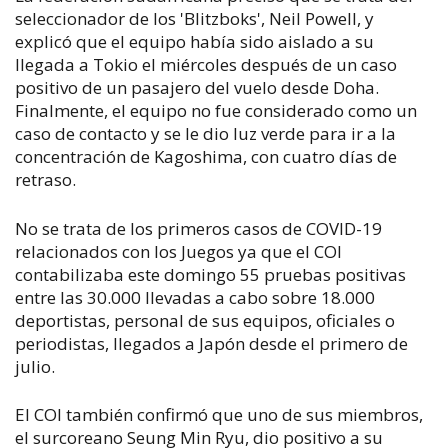
seleccionador de los 'Blitzboks', Neil Powell, y
explicó que el equipo había sido aislado a su
llegada a Tokio el miércoles después de un caso
positivo de un pasajero del vuelo desde Doha.
Finalmente, el equipo no fue considerado como un
caso de contacto y se le dio luz verde para ir a la
concentración de Kagoshima, con cuatro días de
retraso.
No se trata de los primeros casos de COVID-19
relacionados con los Juegos ya que el COI
contabilizaba este domingo 55 pruebas positivas
entre las 30.000 llevadas a cabo sobre 18.000
deportistas, personal de sus equipos, oficiales o
periodistas, llegados a Japón desde el primero de
julio.
El COI también confirmó que uno de sus miembros,
el surcoreano Seung Min Ryu, dio positivo a su