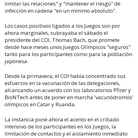
limitar las relaciones" y "mantener el riesgo" de
infección en cadena "en un mínimo absoluto".
Los casos positivos ligados a los Juegos son por
ahora marginales, subrayaba el sábado el
presidente del COI, Thomas Bach, que promete
desde hace meses unos Juegos Olímpicos "seguros"
tanto para los participantes como para la población
japonesa.
Desde la primavera, el COI había concentrado sus
esfuerzos en la vacunación de las delegaciones,
alcanzando un acuerdo con los laboratorios Pfizer y
BioNTech antes de poner en marcha 'vacunódromos'
olímpicos en Catar y Ruanda.
La instancia pone ahora el acento en el cribado
intensivo de los participantes en los Juegos, la
limitación de contactos y el aislamiento inmediato