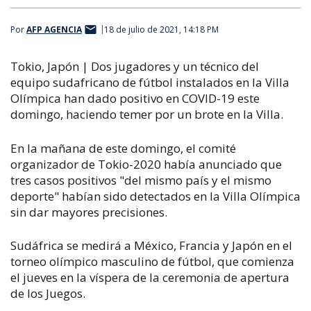
Por
AFP AGENCIA
18 de julio de 2021, 14:18 PM
Tokio, Japón | Dos jugadores y un técnico del
equipo sudafricano de fútbol instalados en la Villa
Olímpica han dado positivo en COVID-19 este
domingo, haciendo temer por un brote en la Villa.
En la mañana de este domingo, el comité
organizador de Tokio-2020 había anunciado que
tres casos positivos "del mismo país y el mismo
deporte" habían sido detectados en la Villa Olímpica
sin dar mayores precisiones.
Sudáfrica se medirá a México, Francia y Japón en el
torneo olímpico masculino de fútbol, que comienza
el jueves en la víspera de la ceremonia de apertura
de los Juegos.