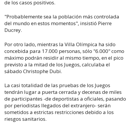
de los casos positivos.
"Probablemente sea la población más controlada
del mundo en estos momentos", insistió Pierre
Ducrey.
Por otro lado, mientras la Villa Olímpica ha sido
concebida para 17.000 personas, sólo "6.000" como
máximo podrán residir al mismo tiempo, en el pico
previsto a la mitad de los Juegos, calculaba el
sábado Christophe Dubi.
La casi totalidad de las pruebas de los Juegos
tendrán lugar a puerta cerrada y decenas de miles
de participantes -de deportistas a oficiales, pasando
por periodistas llegados del extranjero- serán
sometidos a estrictas restricciones debido a los
riesgos sanitarios.