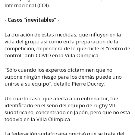
Internacional (COI).
- Casos "inevitables" -
La duración de estas medidas, que influyen en la
vida del grupo así como en la preparación de la
competición, dependerá de lo que dicte el "centro de
control" anti-COVID en la Villa Olímpica.
"Sólo cuando los expertos dictaminen que no
supone ningún riesgo para los demás puede uno
unirse a su equipo", detalló Pierre Ducrey.
Un cuarto caso, que afecta a un entrenador, fue
identificado en el seno del equipo de rugby VII
sudafricano, concentrado en Japón, pero que no está
todavía en la Villa Olímpica.
La federación sudafricana precisó que se trata del