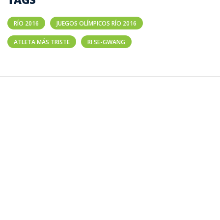
RÍO 2016
JUEGOS OLÍMPICOS RÍO 2016
ATLETA MÁS TRISTE
RI SE-GWANG