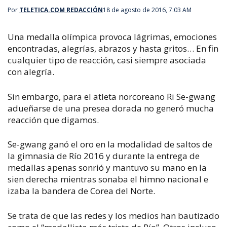
Por
TELETICA.COM REDACCIÓN
18 de agosto de 2016, 7:03 AM
Una medalla olímpica provoca lágrimas, emociones
encontradas, alegrías, abrazos y hasta gritos… En fin
cualquier tipo de reacción, casi siempre asociada
con alegría.
Sin embargo, para el atleta norcoreano Ri Se-gwang
adueñarse de una presea dorada no generó mucha
reacción que digamos.
Se-gwang ganó el oro en la modalidad de saltos de
la gimnasia de Río 2016 y durante la entrega de
medallas apenas sonrió y mantuvo su mano en la
sien derecha mientras sonaba el himno nacional e
izaba la bandera de Corea del Norte.
Se trata de que las redes y los medios han bautizado