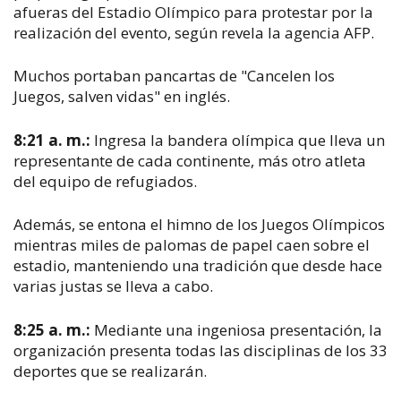
afueras del Estadio Olímpico para protestar por la
realización del evento, según revela la agencia AFP.
Muchos portaban pancartas de "Cancelen los
Juegos, salven vidas" en inglés.
8:21 a. m.:
Ingresa la bandera olímpica que lleva un
representante de cada continente, más otro atleta
del equipo de refugiados.
Además, se entona el himno de los Juegos Olímpicos
mientras miles de palomas de papel caen sobre el
estadio, manteniendo una tradición que desde hace
varias justas se lleva a cabo.
8:25 a. m.:
Mediante una ingeniosa presentación, la
organización presenta todas las disciplinas de los 33
deportes que se realizarán.