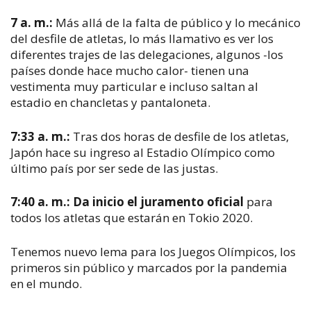
7 a. m.:
Más allá de la falta de público y lo mecánico
del desfile de atletas, lo más llamativo es ver los
diferentes trajes de las delegaciones, algunos -los
países donde hace mucho calor- tienen una
vestimenta muy particular e incluso saltan al
estadio en chancletas y pantaloneta.
7:33 a. m.:
Tras dos horas de desfile de los atletas,
Japón hace su ingreso al Estadio Olímpico como
último país por ser sede de las justas.
7:40 a. m.:
Da inicio el juramento oficial
para
todos los atletas que estarán en Tokio 2020.
Tenemos nuevo lema para los Juegos Olímpicos, los
primeros sin público y marcados por la pandemia
en el mundo.