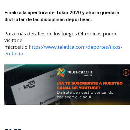
Finaliza la apertura de Tokio 2020 y ahora quedará
disfrutar de las disciplinas deportivas.
Para más detalles de los Juegos Olímpicos puede
visitar el
micrositio
https://www.teletica.com/deportes/ticos-
en-tokio