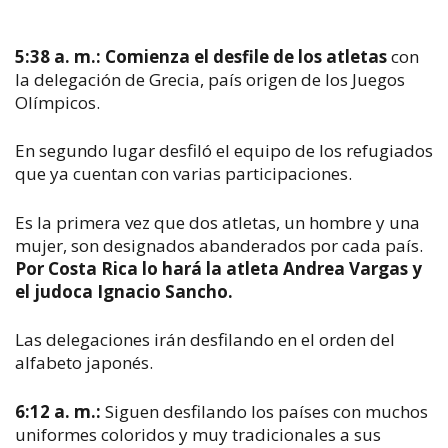
5:38 a. m.:
Comienza el desfile de los atletas
con
la delegación de Grecia, país origen de los Juegos
Olímpicos.
En segundo lugar desfiló el equipo de los refugiados
que ya cuentan con varias participaciones.
Es la primera vez que dos atletas, un hombre y una
mujer, son designados abanderados por cada país.
Por Costa Rica lo hará la atleta Andrea Vargas y
el judoca Ignacio Sancho.
Las delegaciones irán desfilando en el orden del
alfabeto japonés.
6:12 a. m.:
Siguen desfilando los países con muchos
uniformes coloridos y muy tradicionales a sus