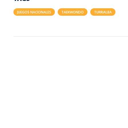
JUEGOS NACIONALES
TAEKWONDO
TURRIALBA