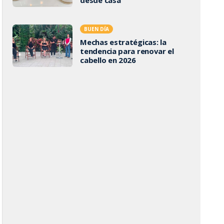
BUEN DÍA
Mechas estratégicas: la
tendencia para renovar el
cabello en 2026