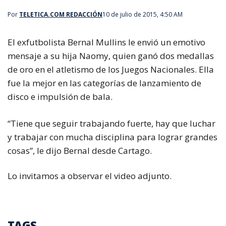
Por
TELETICA.COM REDACCIÓN
10 de julio de 2015, 4:50 AM
El exfutbolista Bernal Mullins le envió un emotivo
mensaje a su hija Naomy, quien ganó dos medallas
de oro en el atletismo de los Juegos Nacionales.
Ella
fue la mejor en las categorías de lanzamiento de
disco e impulsión de bala.
“Tiene que seguir trabajando fuerte, hay que luchar
y trabajar con mucha disciplina para lograr grandes
cosas”, le dijo Bernal desde Cartago.
Lo invitamos a observar el video adjunto.
TAGS