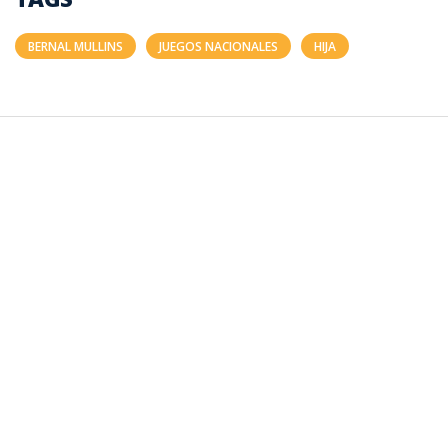
BERNAL MULLINS
JUEGOS NACIONALES
HIJA