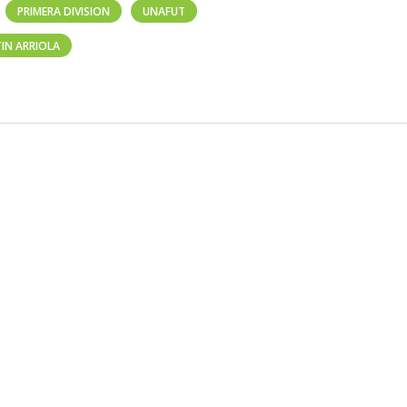
PRIMERA DIVISION
UNAFUT
IN ARRIOLA