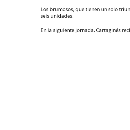
Los brumosos, que tienen un solo triun
seis unidades.
En la siguiente jornada, Cartaginés reci