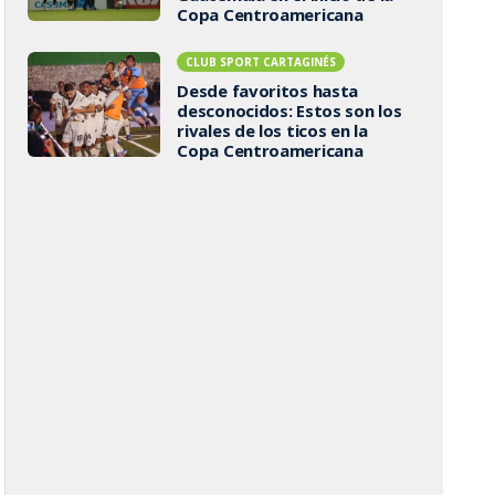
Copa Centroamericana
CLUB SPORT CARTAGINÉS
Desde favoritos hasta
desconocidos: Estos son los
rivales de los ticos en la
Copa Centroamericana