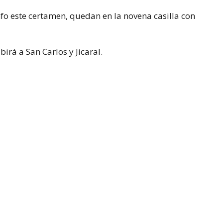
fo este certamen, quedan en la novena casilla con
birá a San Carlos y Jicaral.