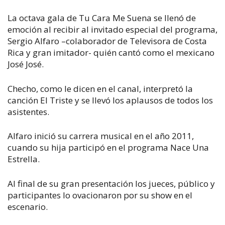
La octava gala de
Tu Cara Me Suena
se llenó de
emoción al recibir al invitado especial del programa,
Sergio Alfaro –colaborador de Televisora de Costa
Rica y gran imitador- quién cantó como el mexicano
José José.
Checho
, como le dicen en el canal, interpretó la
canción
El Triste
y se llevó los aplausos de todos los
asistentes.
Alfaro inició su carrera musical en el año 2011,
cuando su hija participó en el programa
Nace Una
Estrella
.
Al final de su gran presentación los jueces, público y
participantes lo ovacionaron por su show en el
escenario.