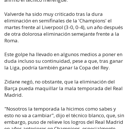
Valverde ha sido muy criticado tras la dura
eliminación en semifinales de la 'Champions' el
martes frente al Liverpool (3-0, 0-4), un año después
de otra dolorosa eliminación semejante frente a la
Roma.
Este golpe ha llevado en algunos medios a poner en
duda incluso su continuidad, pese a que, tras ganar
la Liga, podría también ganar la Copa del Rey.
Zidane negó, no obstante, que la eliminación del
Barça pueda maquillar la mala temporada del Real
Madrid.
"Nosotros la temporada la hicimos como sabes y
esto no va a cambiar", dijo el técnico blanco, que, sin
embargo, puso de relieve los logros del Real Madrid
en años anteriores en Champions, especialmente