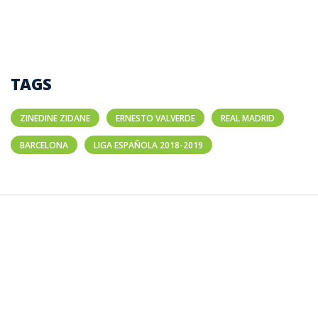
TAGS
ZINEDINE ZIDANE
ERNESTO VALVERDE
REAL MADRID
BARCELONA
LIGA ESPAÑOLA 2018-2019