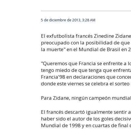
5 de diciembre de 2013, 3:28 AM
El exfutbolista francés Zinedine Zida
preocupado con la posibilidad de que
la muerte" en el Mundial de Brasil en 
"Queremos que Francia se enfrente a lo
tengo miedo de que tenga que enfrentar
Francia'98 en declaraciones que conced
donde este viernes se celebra el sorteo
Para Zidane, ningún campeón mundial 
El francés descartó igualmente sentir 
haber sido el autor de los goles decisiv
Mundial de 1998 y en cuartas de final