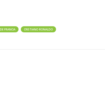
 DE FRANCIA
CRISTIANO RONALDO