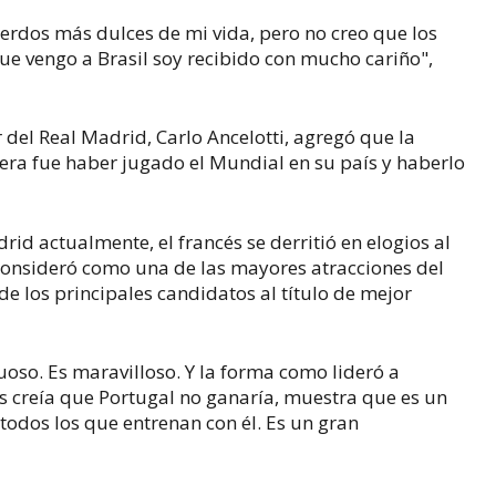
erdos más dulces de mi vida, pero no creo que los
ue vengo a Brasil soy recibido con mucho cariño",
 del Real Madrid, Carlo Ancelotti, agregó que la
era fue haber jugado el Mundial en su país y haberlo
rid actualmente, el francés se derritió en elogios al
consideró como una de las mayores atracciones del
de los principales candidatos al título de mejor
uoso. Es maravilloso. Y la forma como lideró a
 creía que Portugal no ganaría, muestra que es un
todos los que entrenan con él. Es un gran