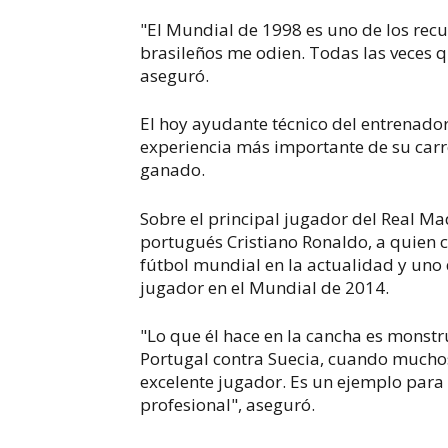
"El Mundial de 1998 es uno de los recu
brasileños me odien. Todas las veces q
aseguró.
El hoy ayudante técnico del entrenador
experiencia más importante de su carr
ganado.
Sobre el principal jugador del Real Mad
portugués Cristiano Ronaldo, a quien 
fútbol mundial en la actualidad y uno 
jugador en el Mundial de 2014.
"Lo que él hace en la cancha es monstr
Portugal contra Suecia, cuando muchos
excelente jugador. Es un ejemplo para 
profesional", aseguró.