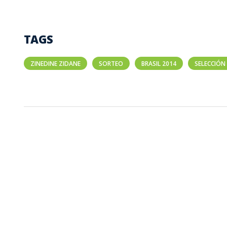
TAGS
ZINEDINE ZIDANE
SORTEO
BRASIL 2014
SELECCIÓN