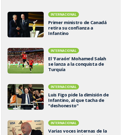
INTERNACIONAL
Primer ministro de Canadá
retira su confianza a
Infantino
INTERNACIONAL
El 'Faraón' Mohamed Salah
se lanza a la conquista de
Turquía
INTERNACIONAL
Luis Figo pide la dimisión de
Infantino, al que tacha de
"deshonesto"
INTERNACIONAL
Varias voces internas de la