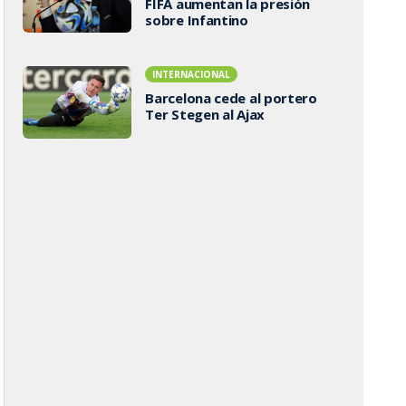
FIFA aumentan la presión
sobre Infantino
INTERNACIONAL
Barcelona cede al portero
Ter Stegen al Ajax